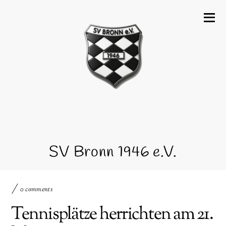
SV Bronn 1946 e.V.
0 comments
Tennisplätze herrichten am 21.