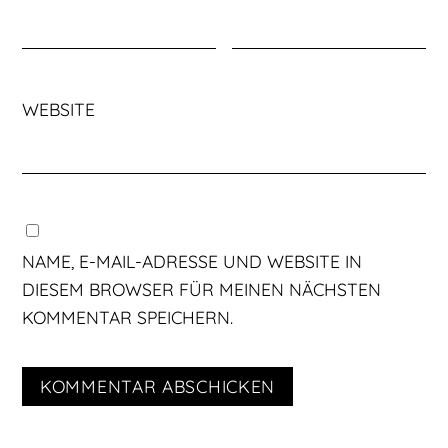
WEBSITE
NAME, E-MAIL-ADRESSE UND WEBSITE IN
DIESEM BROWSER FÜR MEINEN NÄCHSTEN
KOMMENTAR SPEICHERN.