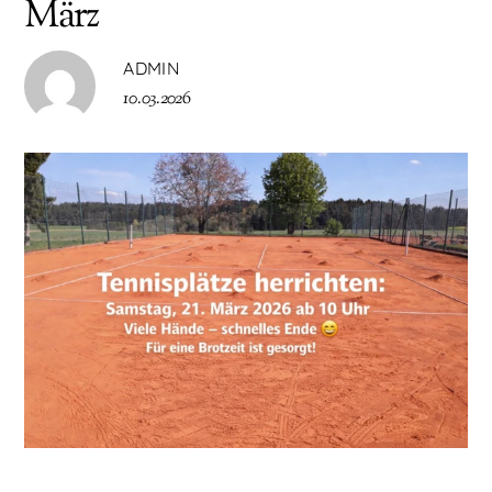
März
ADMIN
10.03.2026