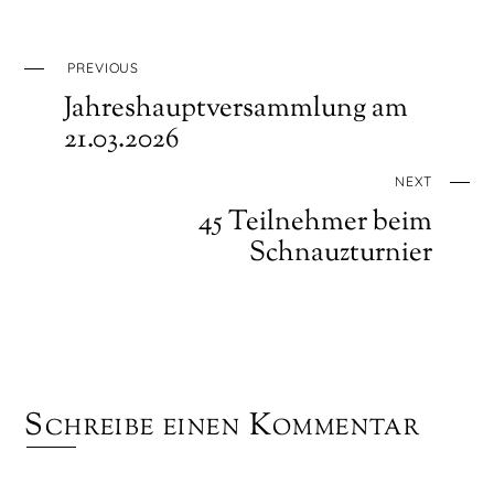
PREVIOUS
Jahreshauptversammlung am
21.03.2026
NEXT
45 Teilnehmer beim
Schnauzturnier
Schreibe einen Kommentar