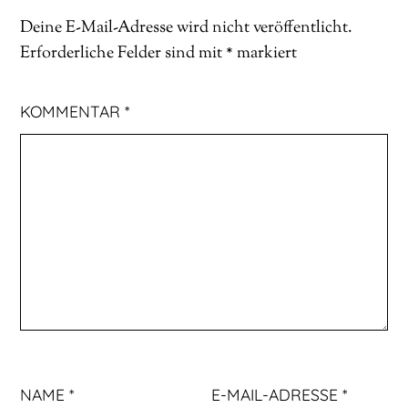
Deine E-Mail-Adresse wird nicht veröffentlicht.
Erforderliche Felder sind mit
*
markiert
KOMMENTAR
*
NAME
*
E-MAIL-ADRESSE
*